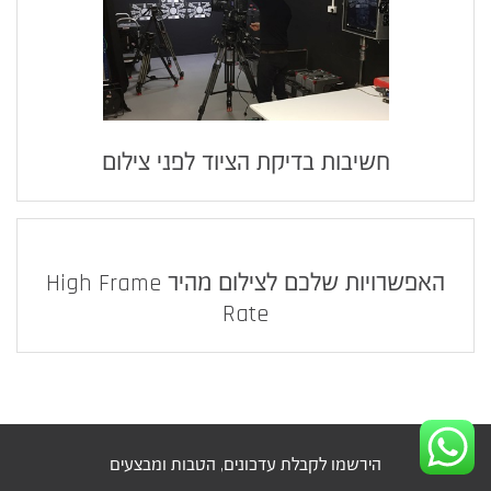
חשיבות בדיקת הציוד לפני צילום
האפשרויות שלכם לצילום מהיר High Frame
Rate
הירשמו לקבלת עדכונים, הטבות ומבצעים