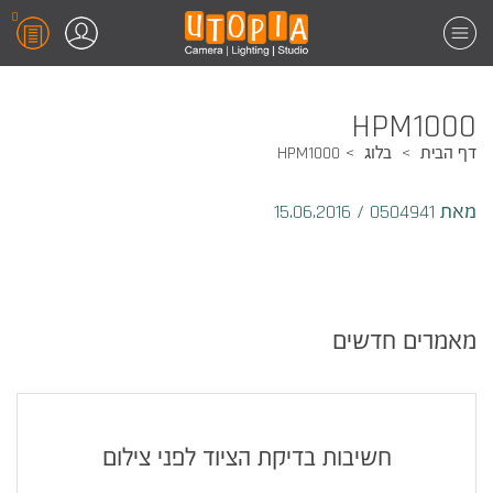
0
HPM1000
דף הבית
בלוג
HPM1000
מאת 0504941
/
15.06.2016
מאמרים חדשים
חשיבות בדיקת הציוד לפני צילום