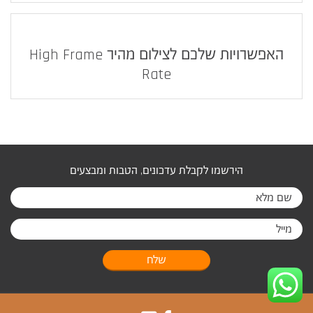
האפשרויות שלכם לצילום מהיר High Frame
Rate
הירשמו לקבלת עדכונים, הטבות ומבצעים
שלח