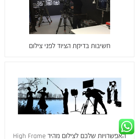
חשיבות בדיקת הציוד לפני צילום
האפשרויות שלכם לצילום מהיר High Frame