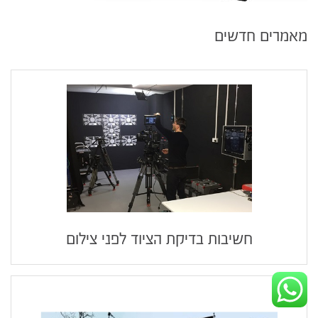
מאמרים חדשים
חשיבות בדיקת הציוד לפני צילום